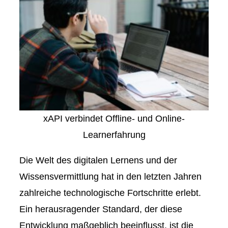
xAPI verbindet Offline- und Online-
Learnerfahrung
Die Welt des digitalen Lernens und der
Wissensvermittlung hat in den letzten Jahren
zahlreiche technologische Fortschritte erlebt.
Ein herausragender Standard, der diese
Entwicklung maßgeblich beeinflusst, ist die