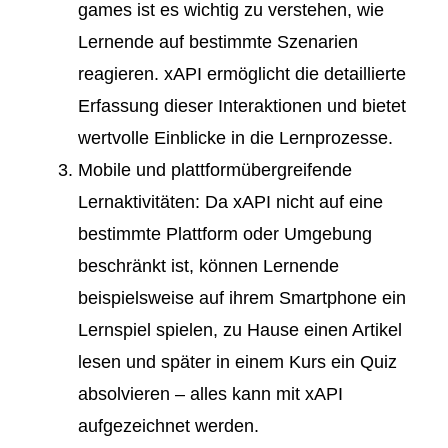
games
ist es wichtig zu verstehen, wie
Lernende auf bestimmte Szenarien
reagieren. xAPI ermöglicht die detaillierte
Erfassung dieser Interaktionen und bietet
wertvolle Einblicke in die Lernprozesse.
Mobile und plattformübergreifende
Lernaktivitäten
: Da xAPI nicht auf eine
bestimmte Plattform oder Umgebung
beschränkt ist, können Lernende
beispielsweise auf ihrem Smartphone ein
Lernspiel spielen, zu Hause einen Artikel
lesen und später in einem Kurs ein Quiz
absolvieren – alles kann mit xAPI
aufgezeichnet werden.