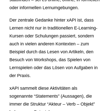
oder informellen Lernumgebungen.
Der zentrale Gedanke hinter xAPI ist, dass
Lernen nicht nur in traditionellen E-Learning-
Kursen oder Schulungen passiert, sondern
auch in vielen anderen Kontexten – zum
Beispiel durch das Lesen von Artikeln, den
Besuch von Workshops, das Spielen von
Lernspielen oder das Lösen von Aufgaben in
der Praxis.
xAPI sammelt diese Aktivitäten als
sogenannte
“Statements”
(Aussagen), die
immer die Struktur “Akteur – Verb – Objekt”