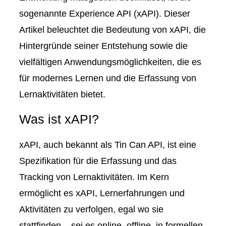
sogenannte
Experience API (xAPI)
. Dieser
Artikel beleuchtet die Bedeutung von xAPI, die
Hintergründe seiner Entstehung sowie die
vielfältigen Anwendungsmöglichkeiten, die es
für modernes Lernen und die Erfassung von
Lernaktivitäten bietet.
Was ist xAPI?
xAPI, auch bekannt als
Tin Can API
, ist eine
Spezifikation für die Erfassung und das
Tracking von Lernaktivitäten. Im Kern
ermöglicht es xAPI,
Lernerfahrungen und
Aktivitäten
zu verfolgen, egal wo sie
stattfinden – sei es online, offline, in formellen