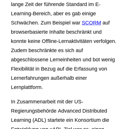
lange Zeit der führende Standard im E-
Learning-Bereich, aber es gab einige
Schwächen. Zum Beispiel war
SCORM
auf
browserbasierte Inhalte beschränkt und
konnte keine Offline-Lernaktivitäten verfolgen.
Zudem beschränkte es sich auf
abgeschlossene Lerneinheiten und bot wenig
Flexibilität in Bezug auf die Erfassung von
Lernerfahrungen außerhalb einer
Lernplattform.
In Zusammenarbeit mit der US-
Regierungsbehörde
Advanced Distributed
Learning (ADL)
startete ein Konsortium die