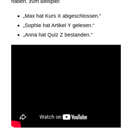
haben, zum Beispiel:
„Max hat Kurs X abgeschlossen.“
„Sophie hat Artikel Y gelesen.“
„Anna hat Quiz Z bestanden.“