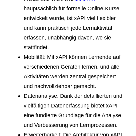
hauptsächlich für formelle Online-Kurse
entwickelt wurde, ist xAPI viel flexibler
und kann praktisch jede Lernaktivität
erfassen, unabhängig davon, wo sie
stattfindet.
Mobilität
: Mit xAPI können Lernende auf
verschiedenen Geräten lernen, und alle
Aktivitäten werden zentral gespeichert
und nachvollziehbar gemacht.
Datenanalyse
: Dank der detaillierten und
vielfältigen Datenerfassung bietet xAPI
eine fundierte Grundlage für die Analyse
und Verbesserung von Lernprozessen.
Erweiterbarkeit
: Die Architektur von xAPI