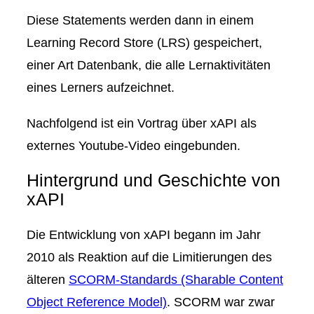
Diese Statements werden dann in einem
Learning Record Store (LRS)
gespeichert,
einer Art Datenbank, die alle Lernaktivitäten
eines Lerners aufzeichnet.
Nachfolgend ist ein Vortrag über xAPI als
externes Youtube-Video eingebunden.
Hintergrund und Geschichte von
xAPI
Die Entwicklung von xAPI begann im Jahr
2010 als Reaktion auf die Limitierungen des
älteren
SCORM-Standards (Sharable Content
Object Reference Model)
. SCORM war zwar