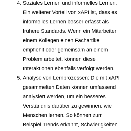
Soziales Lernen und informelles Lernen
:
Ein weiterer Vorteil von xAPI ist, dass es
informelles Lernen besser erfasst als
frühere Standards. Wenn ein Mitarbeiter
einem Kollegen einen Fachartikel
empfiehlt oder gemeinsam an einem
Problem arbeitet, können diese
Interaktionen ebenfalls verfolgt werden.
Analyse von Lernprozessen
: Die mit xAPI
gesammelten Daten können umfassend
analysiert werden, um ein besseres
Verständnis darüber zu gewinnen, wie
Menschen lernen. So können zum
Beispiel Trends erkannt, Schwierigkeiten