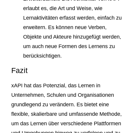
erlaubt es, die Art und Weise, wie
Lernaktivitäten erfasst werden, einfach zu
erweitern. Es können neue Verben,
Objekte und Akteure hinzugefügt werden,
um auch neue Formen des Lernens zu
berücksichtigen.
Fazit
xAPI hat das Potenzial, das Lernen in
Unternehmen, Schulen und Organisationen
grundlegend zu verändern. Es bietet eine
flexible, skalierbare und umfassende Methode,
um das Lernen über verschiedene Plattformen
und Umgebungen hinweg zu verfolgen und zu