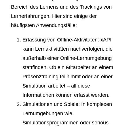
Bereich des Lernens und des Trackings von
Lernerfahrungen. Hier sind einige der
häufigsten Anwendungsfälle:
Erfassung von Offline-Aktivitäten
: xAPI
kann Lernaktivitäten nachverfolgen, die
außerhalb einer Online-Lernumgebung
stattfinden. Ob ein Mitarbeiter an einem
Präsenztraining teilnimmt oder an einer
Simulation arbeitet – all diese
Informationen können erfasst werden.
Simulationen und Spiele
: In komplexen
Lernumgebungen wie
Simulationsprogrammen
oder
serious