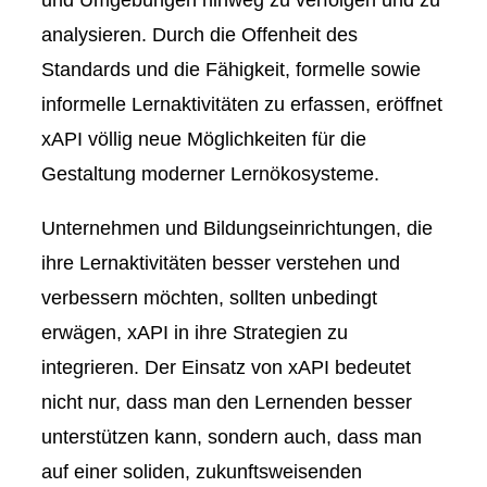
analysieren. Durch die Offenheit des
Standards und die Fähigkeit, formelle sowie
informelle Lernaktivitäten zu erfassen, eröffnet
xAPI völlig neue Möglichkeiten für die
Gestaltung moderner Lernökosysteme.
Unternehmen und Bildungseinrichtungen, die
ihre Lernaktivitäten besser verstehen und
verbessern möchten, sollten unbedingt
erwägen, xAPI in ihre Strategien zu
integrieren. Der Einsatz von xAPI bedeutet
nicht nur, dass man den Lernenden besser
unterstützen kann, sondern auch, dass man
auf einer soliden, zukunftsweisenden