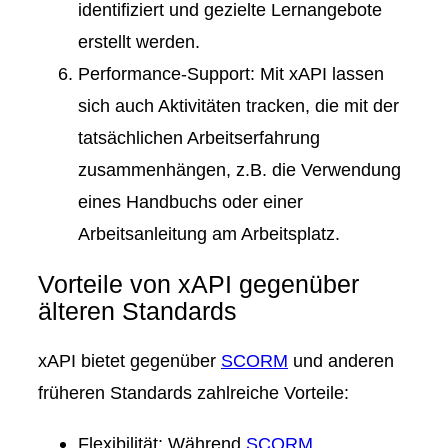
identifiziert und gezielte Lernangebote
erstellt werden.
Performance-Support
: Mit xAPI lassen
sich auch Aktivitäten tracken, die mit der
tatsächlichen Arbeitserfahrung
zusammenhängen, z.B. die Verwendung
eines Handbuchs oder einer
Arbeitsanleitung am Arbeitsplatz.
Vorteile von xAPI gegenüber
älteren Standards
xAPI bietet gegenüber
SCORM
und anderen
früheren Standards zahlreiche Vorteile:
Flexibilität
: Während
SCORM