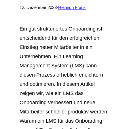
12. Dezember 2023
·
Heinrich Franz
Ein gut strukturiertes Onboarding ist
entscheidend für den erfolgreichen
Einstieg neuer Mitarbeiter in ein
Unternehmen. Ein Learning
Management System (LMS) kann
diesen Prozess erheblich erleichtern
und optimieren. In diesem Artikel
zeigen wir, wie ein LMS das
Onboarding verbessert und neue
Mitarbeiter schneller produktiv werden.
Warum ein LMS für das Onboarding