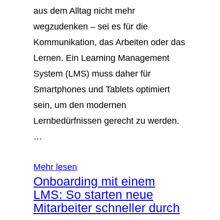
aus dem Alltag nicht mehr
wegzudenken – sei es für die
Kommunikation, das Arbeiten oder das
Lernen. Ein Learning Management
System (LMS) muss daher für
Smartphones und Tablets optimiert
sein, um den modernen
Lernbedürfnissen gerecht zu werden.
…
Mehr lesen
Onboarding mit einem
LMS: So starten neue
Mitarbeiter schneller durch