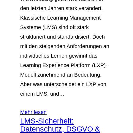
den letzten Jahren stark verändert.
Klassische Learning Management
Systeme (LMS) sind oft stark
strukturiert und standardisiert. Doch
mit den steigenden Anforderungen an
individuelles Lernen gewinnt das
Learning Experience Platform (LXP)-
Modell zunehmend an Bedeutung.
Aber was unterscheidet ein LXP von
einem LMS, und…
Mehr lesen
LMS-Sicherheit:
Datenschutz, DSGVO &