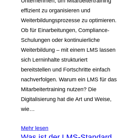
Unternehmen, um Mitarbeitertraining
effizient zu organisieren und
Weiterbildungsprozesse zu optimieren.
Ob für Einarbeitungen, Compliance-
Schulungen oder kontinuierliche
Weiterbildung – mit einem LMS lassen
sich Lerninhalte strukturiert
bereitstellen und Fortschritte einfach
nachverfolgen. Warum ein LMS für das
Mitarbeitertraining nutzen? Die
Digitalisierung hat die Art und Weise,
wie…
Mehr lesen
Was ist der LMS-Standard