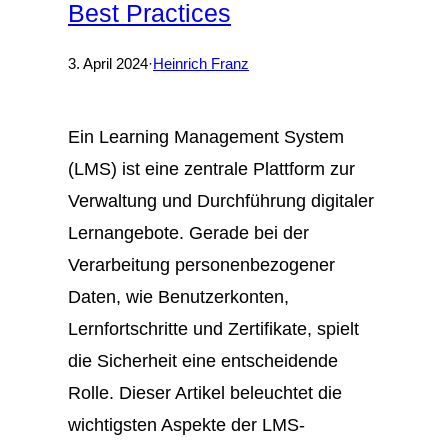
Best Practices
3. April 2024
·
Heinrich Franz
Ein Learning Management System
(LMS) ist eine zentrale Plattform zur
Verwaltung und Durchführung digitaler
Lernangebote. Gerade bei der
Verarbeitung personenbezogener
Daten, wie Benutzerkonten,
Lernfortschritte und Zertifikate, spielt
die Sicherheit eine entscheidende
Rolle. Dieser Artikel beleuchtet die
wichtigsten Aspekte der LMS-