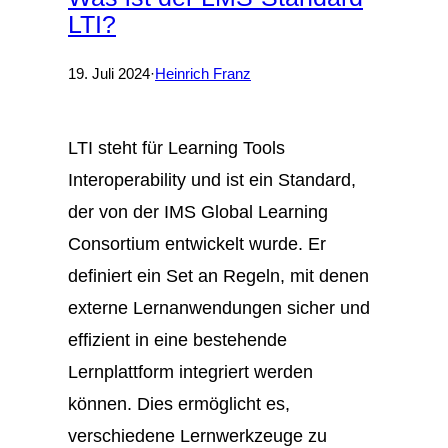
LTI?
19. Juli 2024
·
Heinrich Franz
LTI steht für Learning Tools
Interoperability und ist ein Standard,
der von der IMS Global Learning
Consortium entwickelt wurde. Er
definiert ein Set an Regeln, mit denen
externe Lernanwendungen sicher und
effizient in eine bestehende
Lernplattform integriert werden
können. Dies ermöglicht es,
verschiedene Lernwerkzeuge zu