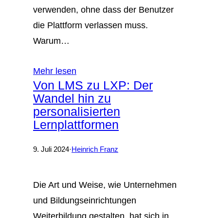
verwenden, ohne dass der Benutzer
die Plattform verlassen muss.
Warum…
Mehr lesen
Von LMS zu LXP: Der
Wandel hin zu
personalisierten
Lernplattformen
9. Juli 2024
·
Heinrich Franz
Die Art und Weise, wie Unternehmen
und Bildungseinrichtungen
Weiterbildung gestalten, hat sich in