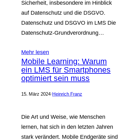
Sicherheit, insbesondere im Hinblick
auf Datenschutz und die DSGVO.
Datenschutz und DSGVO im LMS Die
Datenschutz-Grundverordnung…
Mehr lesen
Mobile Learning: Warum
ein LMS für Smartphones
optimiert sein muss
15. März 2024
·
Heinrich Franz
Die Art und Weise, wie Menschen
lernen, hat sich in den letzten Jahren
stark verändert. Mobile Endgeräte sind