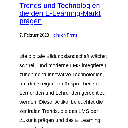
Trends und Technologien,
die den E-Learning-Markt
prägen
7. Februar 2023
·
Heinrich Franz
Die digitale Bildungslandschaft wächst
schnell, und moderne LMS integrieren
zunehmend innovative Technologien,
um den steigenden Ansprüchen von
Lernenden und Lehrenden gerecht zu
werden. Dieser Artikel beleuchtet die
zentralen Trends, die das LMS der
Zukunft prägen und das E-Learning