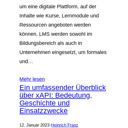
um eine digitale Plattform, auf der
Inhalte wie Kurse, Lernmodule und
Ressourcen angeboten werden
können. LMS werden sowohl im
Bildungsbereich als auch in
Unternehmen eingesetzt, um formales
und…
Mehr lesen
Ein umfassender Überblick
über xAPI: Bedeutung,
Geschichte und
Einsatzzwecke
12. Januar 2023
·
Heinrich Franz