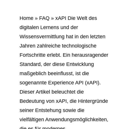
Home » FAQ » xAPI Die Welt des
digitalen Lernens und der
Wissensvermittlung hat in den letzten
Jahren zahlreiche technologische
Fortschritte erlebt. Ein herausragender
Standard, der diese Entwicklung
maßgeblich beeinflusst, ist die
sogenannte Experience API (xAPI).
Dieser Artikel beleuchtet die
Bedeutung von xAPI, die Hintergründe
seiner Entstehung sowie die
vielfältigen Anwendungsmöglichkeiten,
die es für modernes…