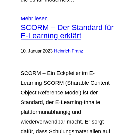
Mehr lesen
SCORM – Der Standard für
E-Learning erklärt
10. Januar 2023
·
Heinrich Franz
SCORM – Ein Eckpfeiler im E-
Learning SCORM (Sharable Content
Object Reference Model) ist der
Standard, der E-Learning-Inhalte
plattformunabhängig und
wiederverwendbar macht. Er sorgt
dafür, dass Schulungsmaterialien auf