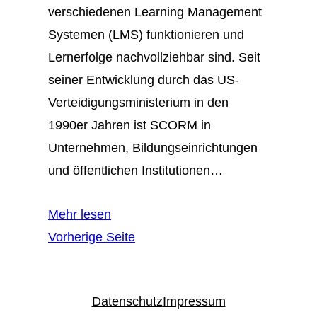
verschiedenen Learning Management
Systemen (LMS) funktionieren und
Lernerfolge nachvollziehbar sind. Seit
seiner Entwicklung durch das US-
Verteidigungsministerium in den
1990er Jahren ist SCORM in
Unternehmen, Bildungseinrichtungen
und öffentlichen Institutionen…
Mehr lesen
Vorherige Seite
Datenschutz
Impressum