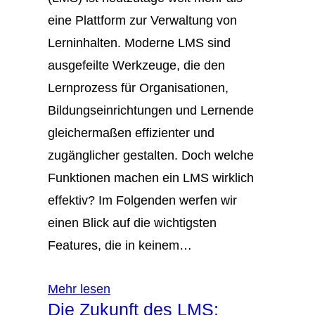
eine Plattform zur Verwaltung von
Lerninhalten. Moderne LMS sind
ausgefeilte Werkzeuge, die den
Lernprozess für Organisationen,
Bildungseinrichtungen und Lernende
gleichermaßen effizienter und
zugänglicher gestalten. Doch welche
Funktionen machen ein LMS wirklich
effektiv? Im Folgenden werfen wir
einen Blick auf die wichtigsten
Features, die in keinem…
Mehr lesen
Die Zukunft des LMS: