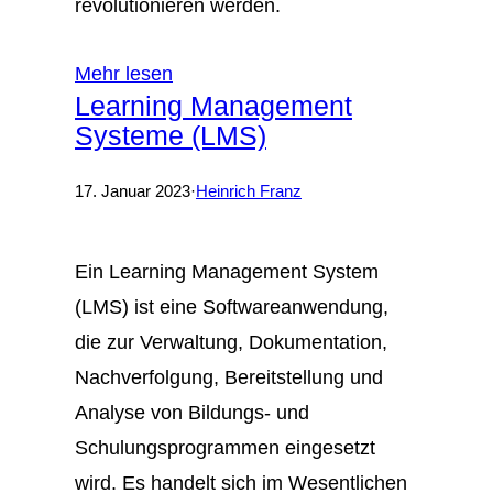
revolutionieren werden.
Mehr lesen
Learning Management
Systeme (LMS)
17. Januar 2023
·
Heinrich Franz
Ein Learning Management System
(LMS) ist eine Softwareanwendung,
die zur Verwaltung, Dokumentation,
Nachverfolgung, Bereitstellung und
Analyse von Bildungs- und
Schulungsprogrammen eingesetzt
wird. Es handelt sich im Wesentlichen